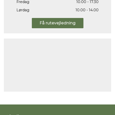
Fredag
10.00 - 17.30
Lørdag
10.00 - 14.00
Få rutevejledning