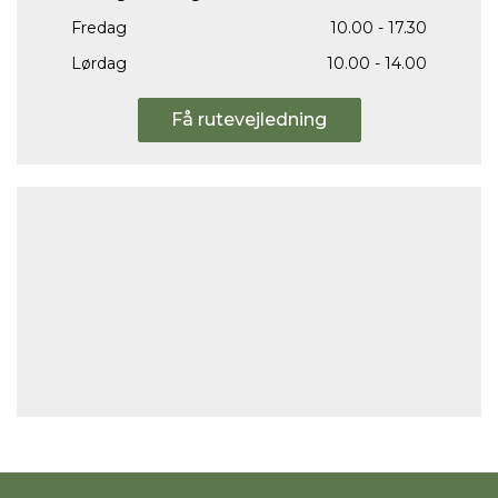
Fredag
10.00 - 17.30
Lørdag
10.00 - 14.00
Få rutevejledning