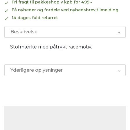
Fri fragt til pakkeshop v køb for 499,-
Få nyheder og fordele ved nyhedsbrev tilmelding
14 dages fuld returret
Beskrivelse
Stofmærke med påtrykt racemotiv.
Yderligere oplysninger