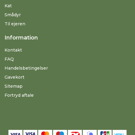
Kat
Smådyr
Til ejeren
Information
Kontakt
FAQ
Handelsbetingelser
Gavekort
Sitemap
Fortryd aftale