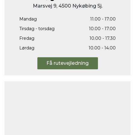
Marsvej 9, 4500 Nykøbing Sj.
Mandag
11.00 - 17.00
Tirsdag - torsdag
10.00 - 17.00
Fredag
10.00 - 17.30
Lørdag
10.00 - 14.00
Få rutevejledning