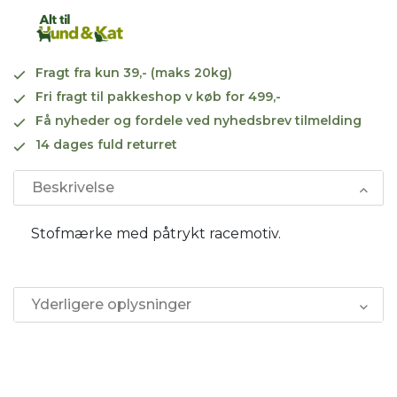
Fragt fra kun 39,- (maks 20kg)
Fri fragt til pakkeshop v køb for 499,-
Få nyheder og fordele ved nyhedsbrev tilmelding
14 dages fuld returret
Beskrivelse
Stofmærke med påtrykt racemotiv.
Yderligere oplysninger