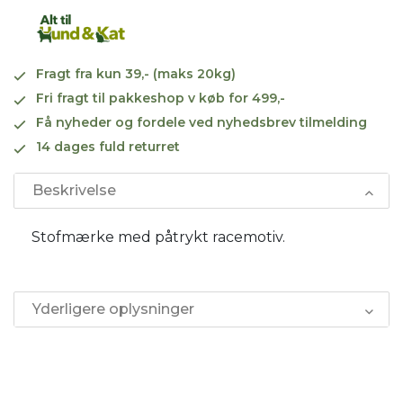
Fragt fra kun 39,- (maks 20kg)
Fri fragt til pakkeshop v køb for 499,-
Få nyheder og fordele ved nyhedsbrev tilmelding
14 dages fuld returret
Beskrivelse
Stofmærke med påtrykt racemotiv.
Yderligere oplysninger