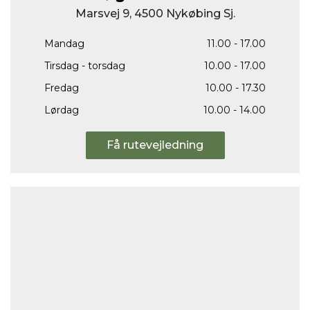
Marsvej 9, 4500 Nykøbing Sj.
Mandag
11.00 - 17.00
Tirsdag - torsdag
10.00 - 17.00
Fredag
10.00 - 17.30
Lørdag
10.00 - 14.00
Få rutevejledning