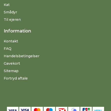
Kat
Smådyr
Til ejeren
Information
Kontakt
FAQ
Handelsbetingelser
Gavekort
Sitemap
Fortryd aftale