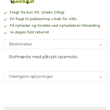
Fragt fra kun 39,- (maks 20kg)
Fri fragt til pakkeshop v køb for 499,-
Få nyheder og fordele ved nyhedsbrev tilmelding
14 dages fuld returret
Beskrivelse
Stofmærke med påtrykt racemotiv.
Yderligere oplysninger