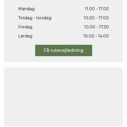
Mandag
11.00 - 17.00
Tirsdag - torsdag
10.00 - 17.00
Fredag
10.00 - 17.30
Lørdag
10.00 - 14.00
Få rutevejledning