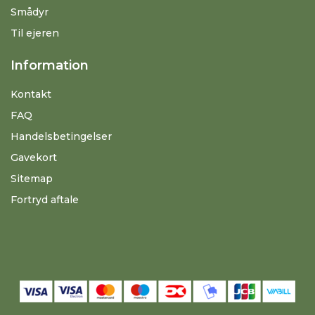
Smådyr
Til ejeren
Information
Kontakt
FAQ
Handelsbetingelser
Gavekort
Sitemap
Fortryd aftale