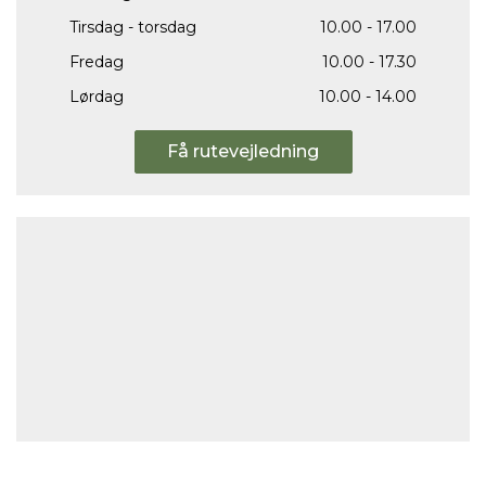
Tirsdag - torsdag
10.00 - 17.00
Fredag
10.00 - 17.30
Lørdag
10.00 - 14.00
Få rutevejledning