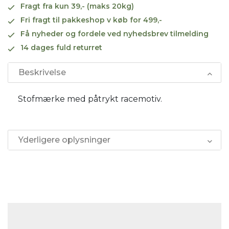
Fragt fra kun 39,- (maks 20kg)
Fri fragt til pakkeshop v køb for 499,-
Få nyheder og fordele ved nyhedsbrev tilmelding
14 dages fuld returret
Beskrivelse
Stofmærke med påtrykt racemotiv.
Yderligere oplysninger