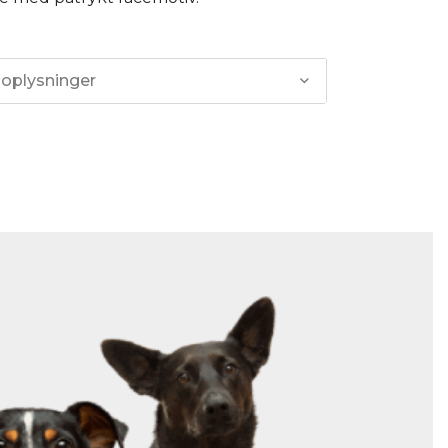
 oplysninger