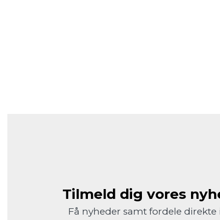
Tilmeld dig vores ny
Få nyheder samt fordele direkte 