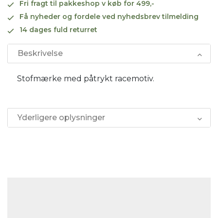
Fri fragt til pakkeshop v køb for 499,-
Få nyheder og fordele ved nyhedsbrev tilmelding
14 dages fuld returret
Beskrivelse
Stofmærke med påtrykt racemotiv.
Yderligere oplysninger