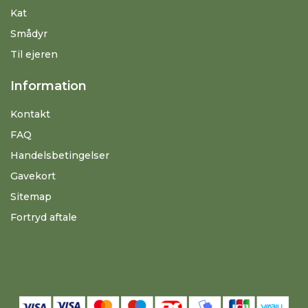
Kat
Smådyr
Til ejeren
Information
Kontakt
FAQ
Handelsbetingelser
Gavekort
Sitemap
Fortryd aftale