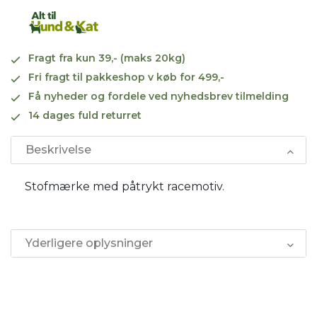
Fragt fra kun 39,- (maks 20kg)
Fri fragt til pakkeshop v køb for 499,-
Få nyheder og fordele ved nyhedsbrev tilmelding
14 dages fuld returret
Beskrivelse
Stofmærke med påtrykt racemotiv.
Yderligere oplysninger