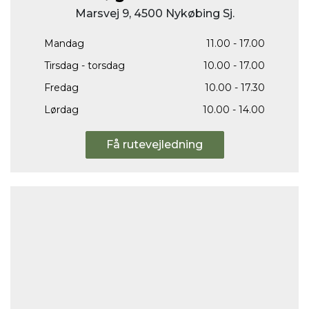
Marsvej 9, 4500 Nykøbing Sj.
Mandag
11.00 - 17.00
Tirsdag - torsdag
10.00 - 17.00
Fredag
10.00 - 17.30
Lørdag
10.00 - 14.00
Få rutevejledning