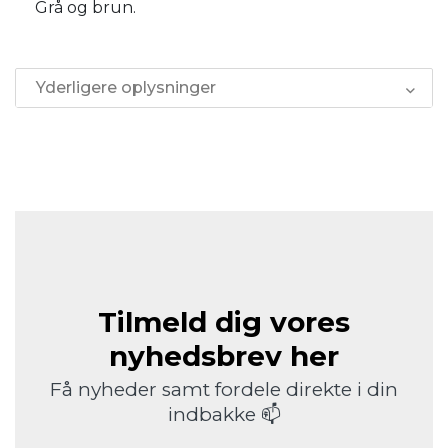
Grå og brun.
Yderligere oplysninger
Tilmeld dig vores
nyhedsbrev her
Få nyheder samt fordele direkte i din
indbakke 📫