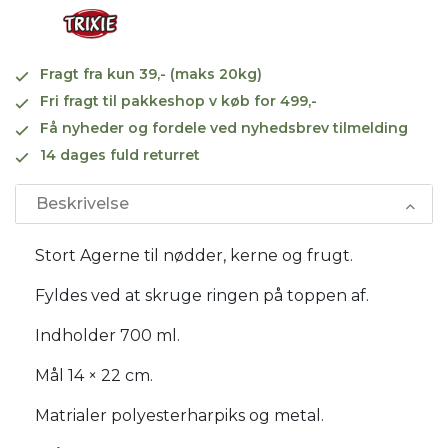
Fragt fra kun 39,- (maks 20kg)
Fri fragt til pakkeshop v køb for 499,-
Få nyheder og fordele ved nyhedsbrev tilmelding
14 dages fuld returret
Beskrivelse
Stort Agerne til nødder, kerne og frugt.
Fyldes ved at skruge ringen på toppen af.
Indholder 700 ml.
Mål 14 × 22 cm.
Matrialer polyesterharpiks og metal.