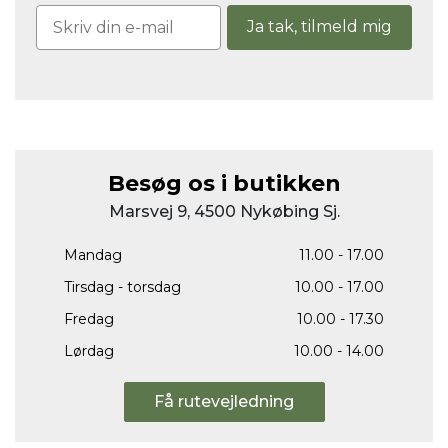
Ja tak, tilmeld mig
Besøg os i butikken
Marsvej 9, 4500 Nykøbing Sj.
Mandag
11.00 - 17.00
Tirsdag - torsdag
10.00 - 17.00
Fredag
10.00 - 17.30
Lørdag
10.00 - 14.00
Få rutevejledning