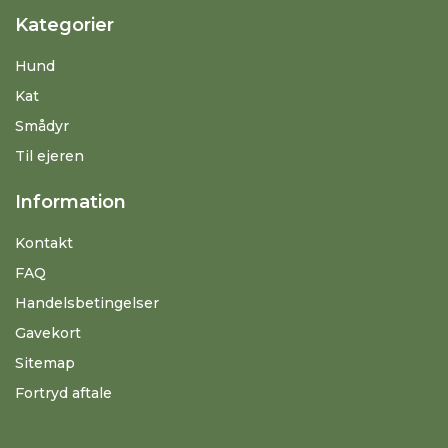
Kategorier
Hund
Kat
Smådyr
Til ejeren
Information
Kontakt
FAQ
Handelsbetingelser
Gavekort
Sitemap
Fortryd aftale