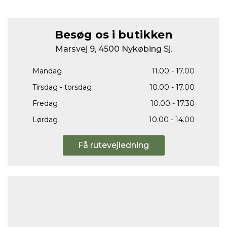
Besøg os i butikken
Marsvej 9, 4500 Nykøbing Sj.
Mandag
11.00 - 17.00
Tirsdag - torsdag
10.00 - 17.00
Fredag
10.00 - 17.30
Lørdag
10.00 - 14.00
Få rutevejledning