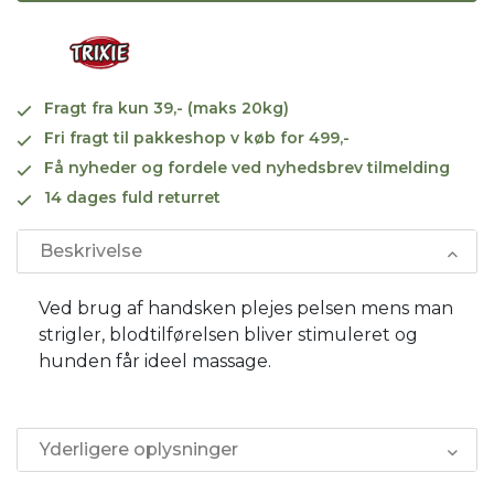
Fragt fra kun 39,- (maks 20kg)
Fri fragt til pakkeshop v køb for 499,-
Få nyheder og fordele ved nyhedsbrev tilmelding
14 dages fuld returret
Beskrivelse
Ved brug af handsken plejes pelsen mens man
strigler, blodtilførelsen bliver stimuleret og
hunden får ideel massage.
Yderligere oplysninger