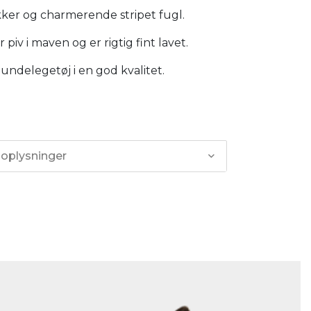
ker og charmerende stripet fugl.
piv i maven og er rigtig fint lavet.
ndelegetøj i en god kvalitet.
 oplysninger