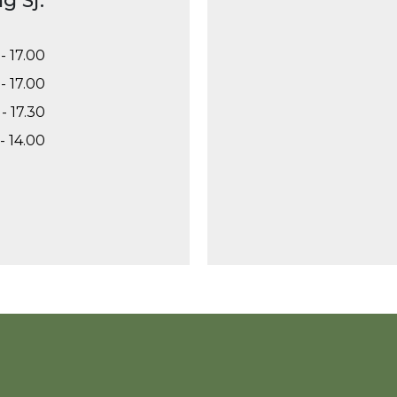
g Sj.
- 17.00
- 17.00
- 17.30
- 14.00