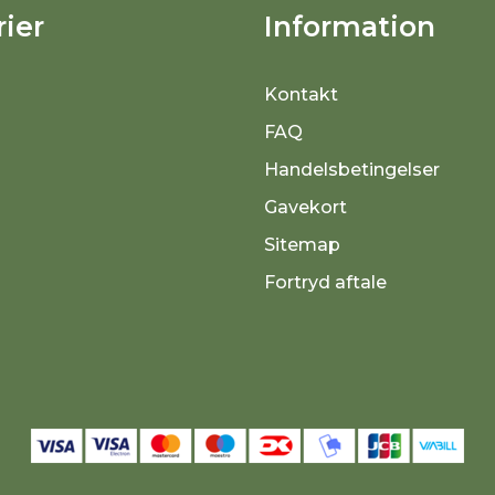
ier
Information
Kontakt
FAQ
Handelsbetingelser
Gavekort
Sitemap
Fortryd aftale