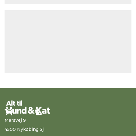
Marsvej 9
4500 Nykøbing Sj.