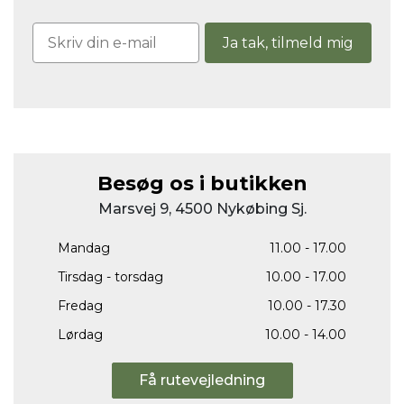
Ja tak, tilmeld mig
Besøg os i butikken
Marsvej 9, 4500 Nykøbing Sj.
Mandag
11.00 - 17.00
Tirsdag - torsdag
10.00 - 17.00
Fredag
10.00 - 17.30
Lørdag
10.00 - 14.00
Få rutevejledning