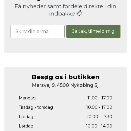
Få nyheder samt fordele direkte i din
indbakke 📫
Ja tak, tilmeld mig
Besøg os i butikken
Marsvej 9, 4500 Nykøbing Sj.
Mandag
11.00 - 17.00
Tirsdag - torsdag
10.00 - 17.00
Fredag
10.00 - 17.30
Lørdag
10.00 - 14.00