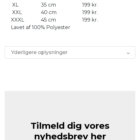
XL
35 cm
199 kr.
XXL
40 cm
199 kr.
XXXL
45 cm
199 kr.
Lavet af 100% Polyester
Yderligere oplysninger
Tilmeld dig vores
nyhedsbrev her