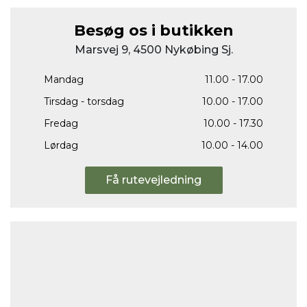
Besøg os i butikken
Marsvej 9, 4500 Nykøbing Sj.
Mandag
11.00 - 17.00
Tirsdag - torsdag
10.00 - 17.00
Fredag
10.00 - 17.30
Lørdag
10.00 - 14.00
Få rutevejledning