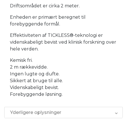
Driftsområdet er cirka 2 meter.
Enheden er primært beregnet til
forebyggende formål.
Effektiviteten af TICKLESS®-teknologi er
videnskabeligt bevist ved klinisk forskning over
hele verden.
Kemisk fri.
2 m rækkevidde.
Ingen lugte og dufte.
Sikkert at bruge til alle.
Videnskabeligt bevist.
Forebyggende løsning.
Yderligere oplysninger