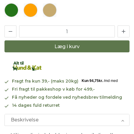
Læg i kurv
Fragt fra kun 39,- (maks 20kg)
Fri fragt til pakkeshop v køb for 499,-
Få nyheder og fordele ved nyhedsbrev tilmelding
14 dages fuld returret
Beskrivelse