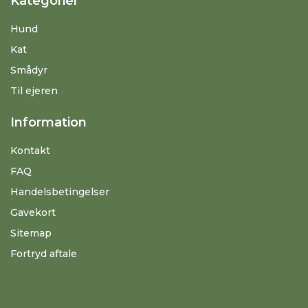
Kategorier
Hund
Kat
Smådyr
Til ejeren
Information
Kontakt
FAQ
Handelsbetingelser
Gavekort
Sitemap
Fortryd aftale