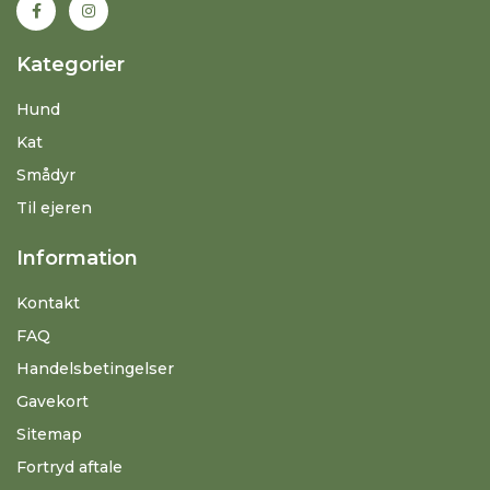
Kategorier
Hund
Kat
Smådyr
Til ejeren
Information
Kontakt
FAQ
Handelsbetingelser
Gavekort
Sitemap
Fortryd aftale