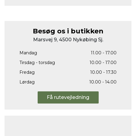
Besøg os i butikken
Marsvej 9, 4500 Nykøbing Sj.
Mandag
11.00 - 17.00
Tirsdag - torsdag
10.00 - 17.00
Fredag
10.00 - 17.30
Lørdag
10.00 - 14.00
Få rutevejledning