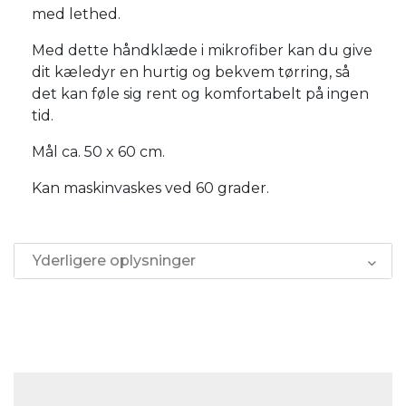
med lethed.
Med dette håndklæde i mikrofiber kan du give
dit kæledyr en hurtig og bekvem tørring, så
det kan føle sig rent og komfortabelt på ingen
tid.
Mål ca. 50 x 60 cm.
Kan maskinvaskes ved 60 grader.
Yderligere oplysninger