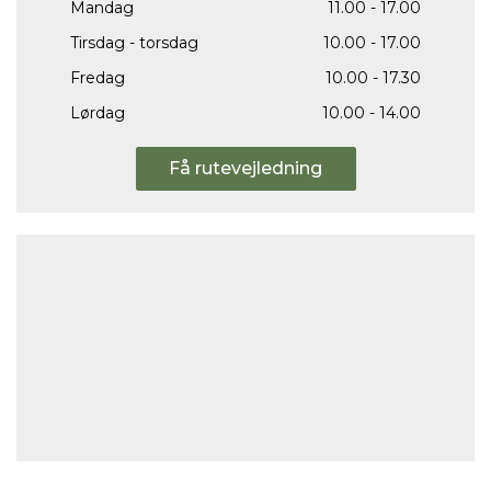
Mandag
11.00 - 17.00
Tirsdag - torsdag
10.00 - 17.00
Fredag
10.00 - 17.30
Lørdag
10.00 - 14.00
Få rutevejledning