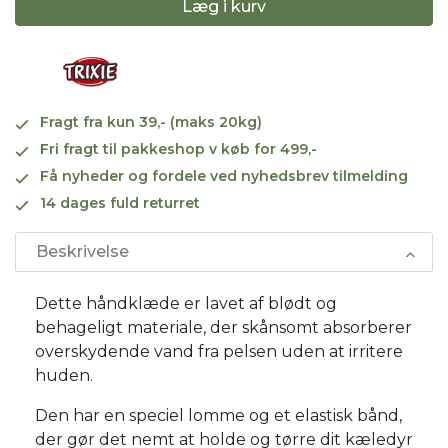
Læg i kurv
Fragt fra kun 39,- (maks 20kg)
Fri fragt til pakkeshop v køb for 499,-
Få nyheder og fordele ved nyhedsbrev tilmelding
14 dages fuld returret
Beskrivelse
Dette håndklæde er lavet af blødt og
behageligt materiale, der skånsomt absorberer
overskydende vand fra pelsen uden at irritere
huden.
Den har en speciel lomme og et elastisk bånd,
der gør det nemt at holde og tørre dit kæledyr