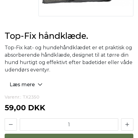
Top-Fix håndklæde.
Top-Fix kat- og hundehåndklædet er et praktisk og
absorberende håndklæde, designet til at tørre din
hund hurtigt og effektivt efter badetider eller våde
udendørs eventyr.
Læs mere
Varenr.: TX2350
59,00 DKK