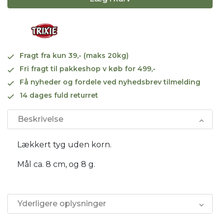
Fragt fra kun 39,- (maks 20kg)
Fri fragt til pakkeshop v køb for 499,-
Få nyheder og fordele ved nyhedsbrev tilmelding
14 dages fuld returret
Beskrivelse
Lækkert tyg uden korn.
Mål ca. 8 cm, og 8 g.
Yderligere oplysninger