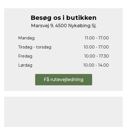
Besøg os i butikken
Marsvej 9, 4500 Nykøbing Sj.
Mandag
11.00 - 17.00
Tirsdag - torsdag
10.00 - 17.00
Fredag
10.00 - 17.30
Lørdag
10.00 - 14.00
Få rutevejledning