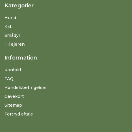
Kategorier
Hund
Kat
Smådyr
Til ejeren
Information
Kontakt
FAQ
Handelsbetingelser
Gavekort
Sitemap
Fortryd aftale