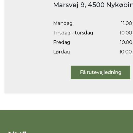
Marsvej 9, 4500 Nykøbin
Mandag
11.00 
Tirsdag - torsdag
10.00 
Fredag
10.00 
Lørdag
10.00 
Få rutevejledning