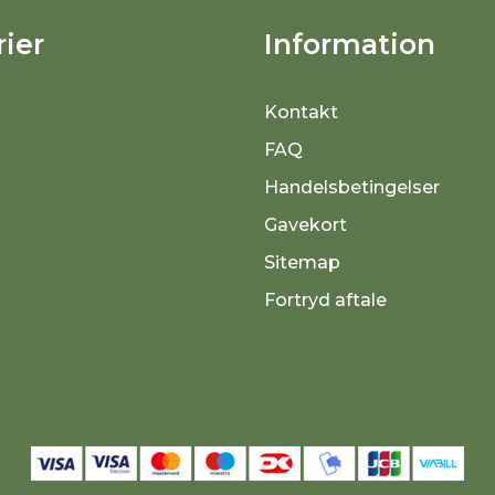
ier
Information
Kontakt
FAQ
Handelsbetingelser
Gavekort
Sitemap
Fortryd aftale