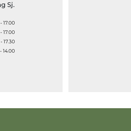
g Sj.
- 17.00
- 17.00
- 17.30
- 14.00