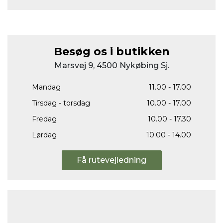
Besøg os i butikken
Marsvej 9, 4500 Nykøbing Sj.
Mandag
11.00 - 17.00
Tirsdag - torsdag
10.00 - 17.00
Fredag
10.00 - 17.30
Lørdag
10.00 - 14.00
Få rutevejledning