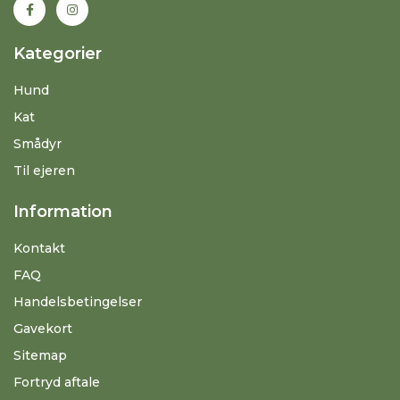
Kategorier
Hund
Kat
Smådyr
Til ejeren
Information
Kontakt
FAQ
Handelsbetingelser
Gavekort
Sitemap
Fortryd aftale