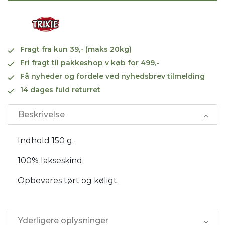
Fragt fra kun 39,- (maks 20kg)
Fri fragt til pakkeshop v køb for 499,-
Få nyheder og fordele ved nyhedsbrev tilmelding
14 dages fuld returret
Beskrivelse
Indhold 150 g.
100% lakseskind.
Opbevares tørt og køligt.
Yderligere oplysninger