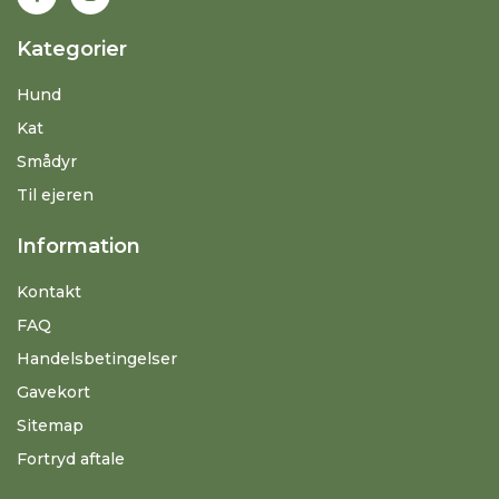
Kategorier
Hund
Kat
Smådyr
Til ejeren
Information
Kontakt
FAQ
Handelsbetingelser
Gavekort
Sitemap
Fortryd aftale