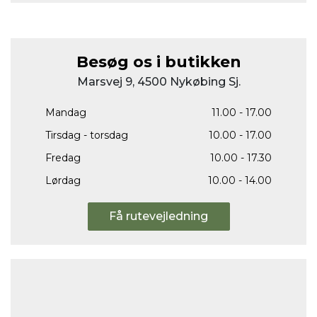
Besøg os i butikken
Marsvej 9, 4500 Nykøbing Sj.
Mandag
11.00 - 17.00
Tirsdag - torsdag
10.00 - 17.00
Fredag
10.00 - 17.30
Lørdag
10.00 - 14.00
Få rutevejledning