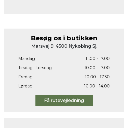
Besøg os i butikken
Marsvej 9, 4500 Nykøbing Sj.
Mandag
11.00 - 17.00
Tirsdag - torsdag
10.00 - 17.00
Fredag
10.00 - 17.30
Lørdag
10.00 - 14.00
Få rutevejledning