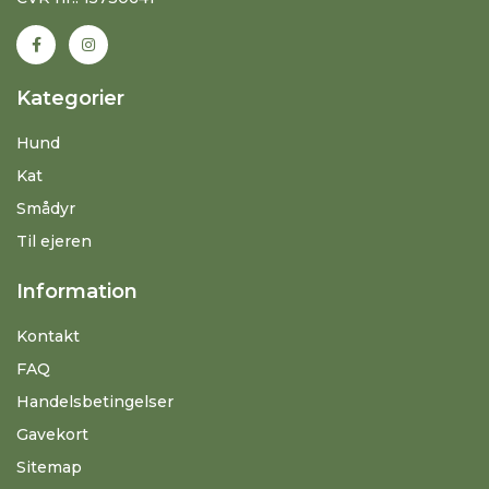
Kategorier
Hund
Kat
Smådyr
Til ejeren
Information
Kontakt
FAQ
Handelsbetingelser
Gavekort
Sitemap