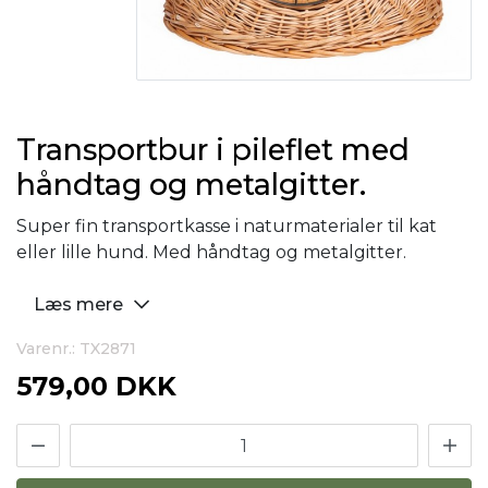
Transportbur i pileflet med
håndtag og metalgitter.
Super fin transportkasse i naturmaterialer til kat
eller lille hund. Med håndtag og metalgitter.
Læs mere
Varenr.: TX2871
579,00 DKK