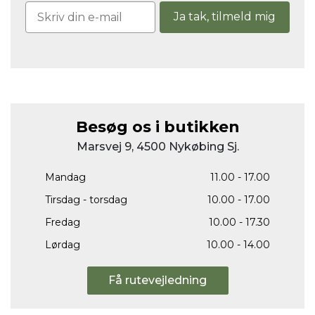
Ja tak, tilmeld mig
Besøg os i butikken
Marsvej 9, 4500 Nykøbing Sj.
Mandag
11.00 - 17.00
Tirsdag - torsdag
10.00 - 17.00
Fredag
10.00 - 17.30
Lørdag
10.00 - 14.00
Få rutevejledning