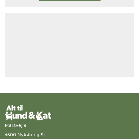
Marsvej 9
4500 Nykøbing Sj.