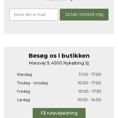
Ja tak, tilmeld mig
Besøg os i butikken
Marsvej 9, 4500 Nykøbing Sj.
Mandag
11.00 - 17.00
Tirsdag - torsdag
10.00 - 17.00
Fredag
10.00 - 17.30
Lørdag
10.00 - 14.00
Få rutevejledning