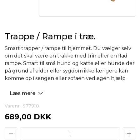
Trappe / Rampe i træ.
Smart trapper / rampe til hjemmet. Du vælger selv
om det skal være en trakke med trin eller en flad
rampe. Smart til små hund og katte eller hunde der
på grund af alder eller sygdom ikke længere kan
komme op i sengen eller sofaen ved egen hjælp.
Læs mere
Varenr.: 977910
689,00 DKK