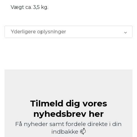
Vægt ca. 3,5 kg.
Yderligere oplysninger
Tilmeld dig vores
nyhedsbrev her
Få nyheder samt fordele direkte i din
indbakke 📫