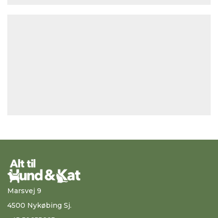
Marsvej 9
4500 Nykøbing Sj.