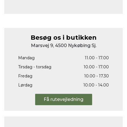
Besøg os i butikken
Marsvej 9, 4500 Nykøbing Sj.
Mandag
11.00 - 17.00
Tirsdag - torsdag
10.00 - 17.00
Fredag
10.00 - 17.30
Lørdag
10.00 - 14.00
Få rutevejledning