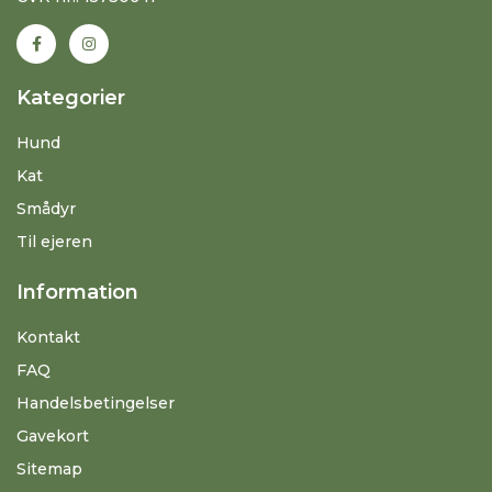
Kategorier
Hund
Kat
Smådyr
Til ejeren
Information
Kontakt
FAQ
Handelsbetingelser
Gavekort
Sitemap