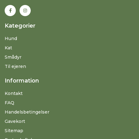
Kategorier
Hund
Kat
Smådyr
Til ejeren
Information
Kontakt
FAQ
Handelsbetingelser
Gavekort
Sitemap