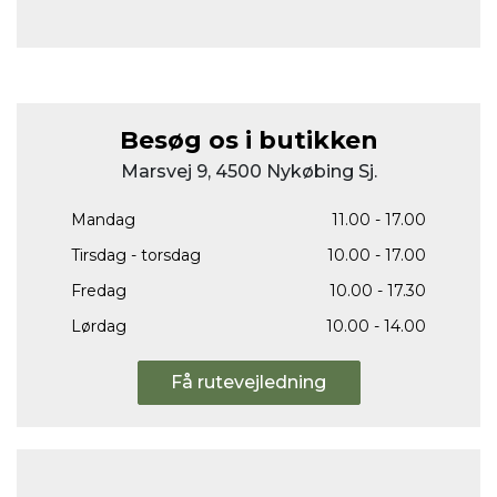
Besøg os i butikken
Marsvej 9, 4500 Nykøbing Sj.
Mandag
11.00 - 17.00
Tirsdag - torsdag
10.00 - 17.00
Fredag
10.00 - 17.30
Lørdag
10.00 - 14.00
Få rutevejledning