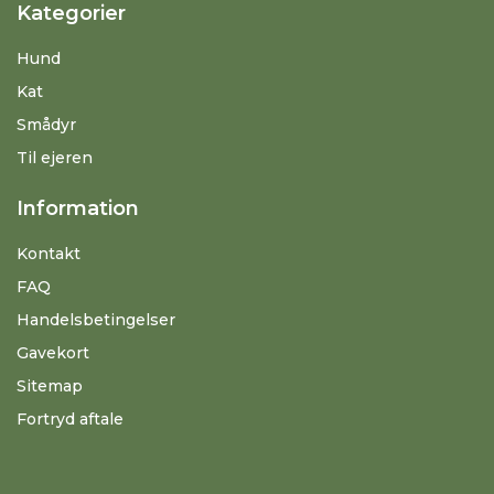
Kategorier
Hund
Kat
Smådyr
Til ejeren
Information
Kontakt
FAQ
Handelsbetingelser
Gavekort
Sitemap
Fortryd aftale