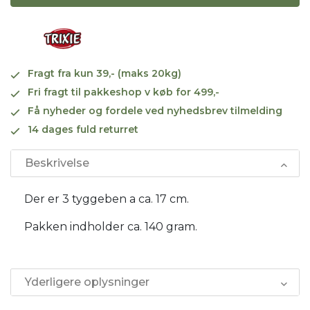
Fragt fra kun 39,- (maks 20kg)
Fri fragt til pakkeshop v køb for 499,-
Få nyheder og fordele ved nyhedsbrev tilmelding
14 dages fuld returret
Beskrivelse
Der er 3 tyggeben a ca. 17 cm.
Pakken indholder ca. 140 gram.
Yderligere oplysninger