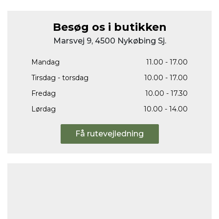
Besøg os i butikken
Marsvej 9, 4500 Nykøbing Sj.
Mandag
11.00 - 17.00
Tirsdag - torsdag
10.00 - 17.00
Fredag
10.00 - 17.30
Lørdag
10.00 - 14.00
Få rutevejledning