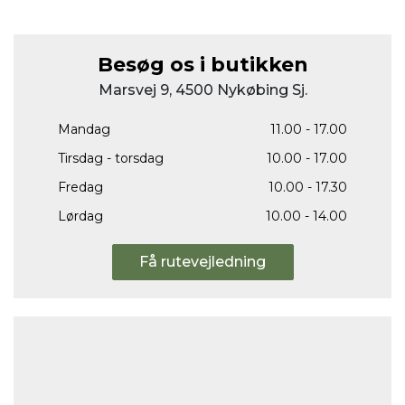
Besøg os i butikken
Marsvej 9, 4500 Nykøbing Sj.
Mandag
11.00 - 17.00
Tirsdag - torsdag
10.00 - 17.00
Fredag
10.00 - 17.30
Lørdag
10.00 - 14.00
Få rutevejledning