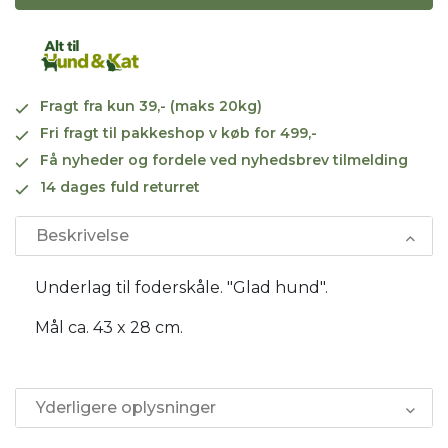
Fragt fra kun 39,- (maks 20kg)
Fri fragt til pakkeshop v køb for 499,-
Få nyheder og fordele ved nyhedsbrev tilmelding
14 dages fuld returret
Beskrivelse
Underlag til foderskåle. "Glad hund".
Mål ca. 43 x 28 cm.
Yderligere oplysninger