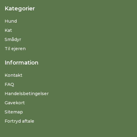
Kategorier
Hund
Kat
Smådyr
Til ejeren
Information
Kontakt
FAQ
Handelsbetingelser
Gavekort
Sitemap
Fortryd aftale