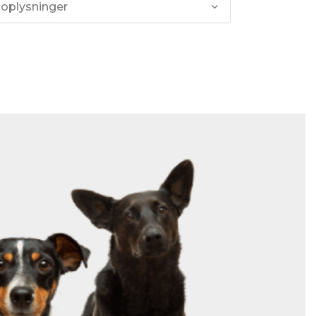
 oplysninger