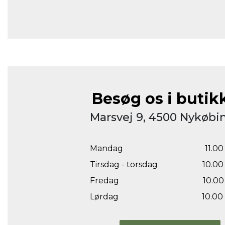
Besøg os i butik
Marsvej 9, 4500 Nykøbin
Mandag
11.00 
Tirsdag - torsdag
10.00 
Fredag
10.00 
Lørdag
10.00 