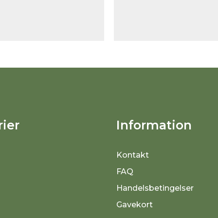
ier
Information
Kontakt
FAQ
Handelsbetingelser
Gavekort