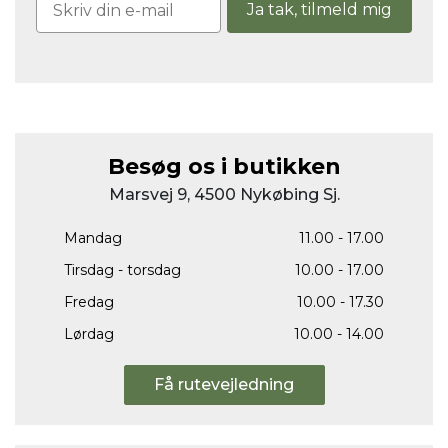
Ja tak, tilmeld mig
Besøg os i butikken
Marsvej 9, 4500 Nykøbing Sj.
Mandag
11.00 - 17.00
Tirsdag - torsdag
10.00 - 17.00
Fredag
10.00 - 17.30
Lørdag
10.00 - 14.00
Få rutevejledning