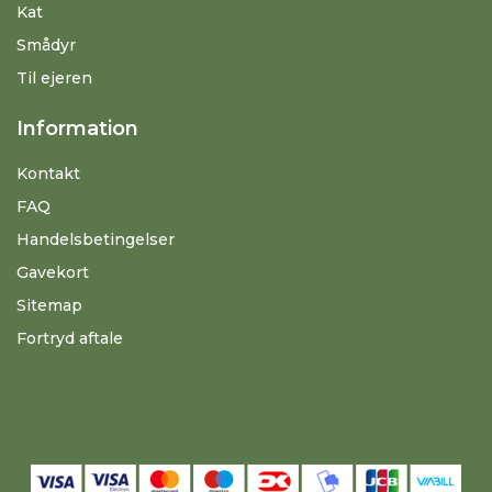
Kat
Smådyr
Til ejeren
Information
Kontakt
FAQ
Handelsbetingelser
Gavekort
Sitemap
Fortryd aftale