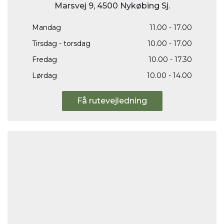
Marsvej 9, 4500 Nykøbing Sj.
Mandag
11.00 - 17.00
Tirsdag - torsdag
10.00 - 17.00
Fredag
10.00 - 17.30
Lørdag
10.00 - 14.00
Få rutevejledning