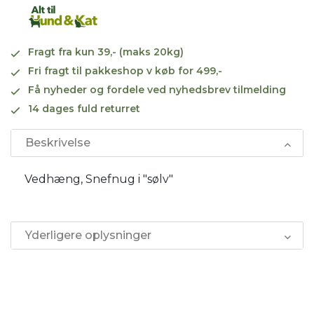
Fragt fra kun 39,- (maks 20kg)
Fri fragt til pakkeshop v køb for 499,-
Få nyheder og fordele ved nyhedsbrev tilmelding
14 dages fuld returret
Beskrivelse
Vedhæng, Snefnug i "sølv"
Yderligere oplysninger