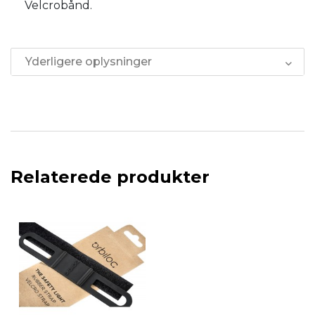
Velcrobånd.
Yderligere oplysninger
Relaterede produkter