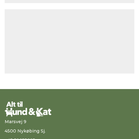
Marsvej 9
4500 Nykøbing Sj.