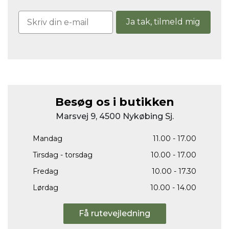
Ja tak, tilmeld mig
Besøg os i butikken
Marsvej 9, 4500 Nykøbing Sj.
Mandag
11.00 - 17.00
Tirsdag - torsdag
10.00 - 17.00
Fredag
10.00 - 17.30
Lørdag
10.00 - 14.00
Få rutevejledning