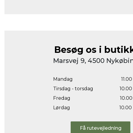
Besøg os i butik
Marsvej 9, 4500 Nykøbin
Mandag
11.00 
Tirsdag - torsdag
10.00 
Fredag
10.00 
Lørdag
10.00 
Få rutevejledning