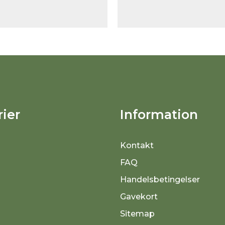
ier
Information
Kontakt
FAQ
Handelsbetingelser
Gavekort
Sitemap