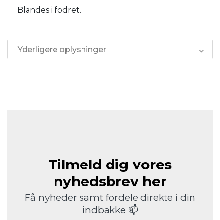
Blandes i fodret.
Yderligere oplysninger
Tilmeld dig vores
nyhedsbrev her
Få nyheder samt fordele direkte i din
indbakke 📫