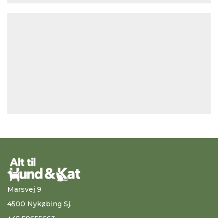
Marsvej 9
4500 Nykøbing Sj.