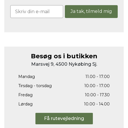
Ja tak, tilmeld mig
Besøg os i butikken
Marsvej 9, 4500 Nykøbing Sj.
Mandag
11.00 - 17.00
Tirsdag - torsdag
10.00 - 17.00
Fredag
10.00 - 17.30
Lørdag
10.00 - 14.00
Få rutevejledning