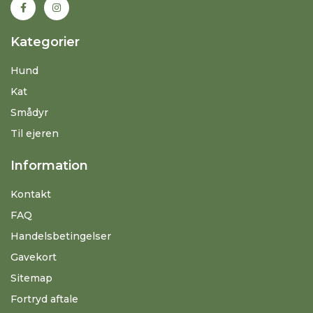
Kategorier
Hund
Kat
Smådyr
Til ejeren
Information
Kontakt
FAQ
Handelsbetingelser
Gavekort
Sitemap
Fortryd aftale