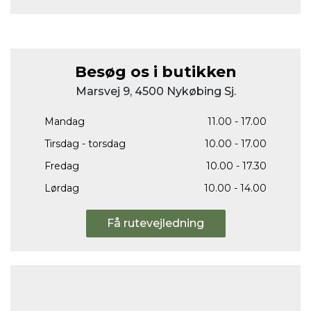
Besøg os i butikken
Marsvej 9, 4500 Nykøbing Sj.
Mandag
11.00 - 17.00
Tirsdag - torsdag
10.00 - 17.00
Fredag
10.00 - 17.30
Lørdag
10.00 - 14.00
Få rutevejledning