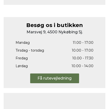
Besøg os i butikken
Marsvej 9, 4500 Nykøbing Sj.
Mandag
11.00 - 17.00
Tirsdag - torsdag
10.00 - 17.00
Fredag
10.00 - 17.30
Lørdag
10.00 - 14.00
Få rutevejledning