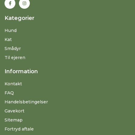
Kategorier
Hund
Kat
Smådyr
Til ejeren
Information
Kontakt
FAQ
Handelsbetingelser
Gavekort
Sitemap
Fortryd aftale