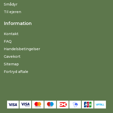
Smådyr
Til ejeren
Information
Kontakt
FAQ
Handelsbetingelser
Gavekort
Sitemap
Fortryd aftale