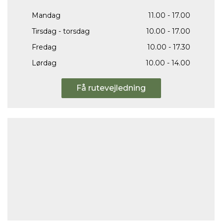
Mandag
11.00 - 17.00
Tirsdag - torsdag
10.00 - 17.00
Fredag
10.00 - 17.30
Lørdag
10.00 - 14.00
Få rutevejledning