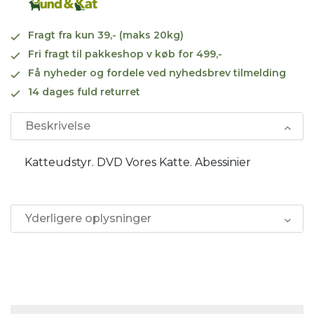
Fragt fra kun 39,- (maks 20kg)
Fri fragt til pakkeshop v køb for 499,-
Få nyheder og fordele ved nyhedsbrev tilmelding
14 dages fuld returret
Beskrivelse
Katteudstyr. DVD Vores Katte. Abessinier
Yderligere oplysninger