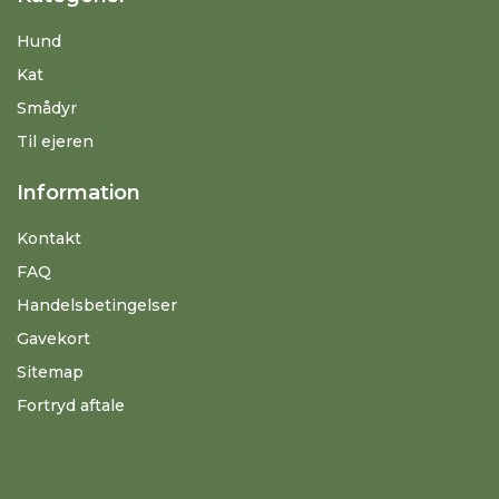
Hund
Kat
Smådyr
Til ejeren
Information
Kontakt
FAQ
Handelsbetingelser
Gavekort
Sitemap
Fortryd aftale