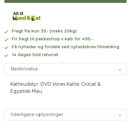
Fragt fra kun 39,- (maks 20kg)
Fri fragt til pakkeshop v køb for 499,-
Få nyheder og fordele ved nyhedsbrev tilmelding
14 dages fuld returret
Beskrivelse
Katteudstyr. DVD Vores Katte. Ocicat &
Egyptisk Mau
Yderligere oplysninger