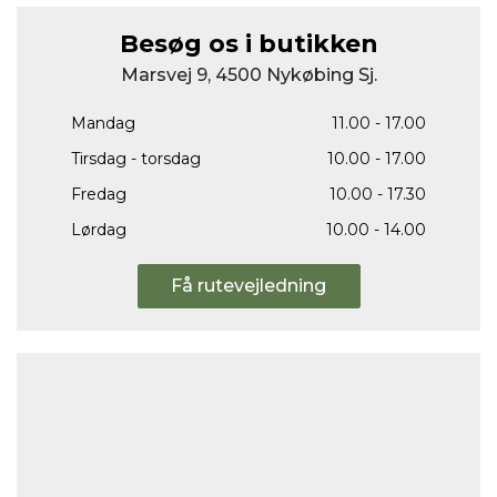
Besøg os i butikken
Marsvej 9, 4500 Nykøbing Sj.
Mandag
11.00 - 17.00
Tirsdag - torsdag
10.00 - 17.00
Fredag
10.00 - 17.30
Lørdag
10.00 - 14.00
Få rutevejledning