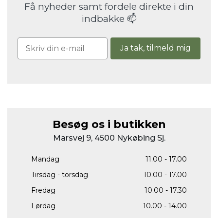
Få nyheder samt fordele direkte i din
indbakke 📫
Ja tak, tilmeld mig
Besøg os i butikken
Marsvej 9, 4500 Nykøbing Sj.
Mandag
11.00 - 17.00
Tirsdag - torsdag
10.00 - 17.00
Fredag
10.00 - 17.30
Lørdag
10.00 - 14.00