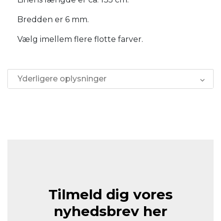
Bredden er 6 mm.
Vælg imellem flere flotte farver.
Yderligere oplysninger
Tilmeld dig vores
nyhedsbrev her