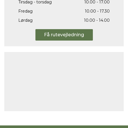
Tirsdag - torsdag
10.00 - 17.00
Fredag
10.00 - 17.30
Lørdag
10.00 - 14.00
Få rutevejledning