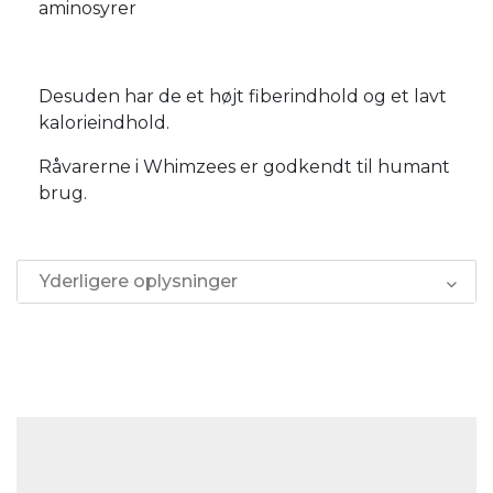
aminosyrer
Desuden har de et højt fiberindhold og et lavt
kalorieindhold.
Råvarerne i Whimzees er godkendt til humant
brug.
Yderligere oplysninger