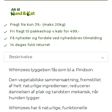
Fragt fra kun 39,- (maks 20kg)
Fri fragt til pakkeshop v køb for 499,-
Få nyheder og fordele ved nyhedsbrev tilmelding
14 dages fuld returret
Beskrivelse
Whimzees tyggeben fås som bl.a. Pindsvin.
Den vegetabilske sammensætning, fremstillet
af helt naturlige ingredienser, reducerer
dannelsen af plak og tandsten mekanisk, når
hunden tygger.
Whimzees har 6 naturlige, funktionelle