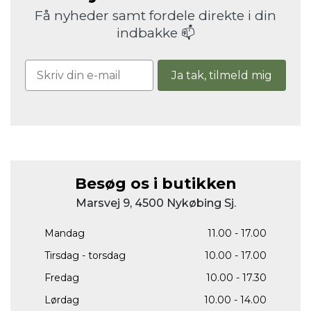
Få nyheder samt fordele direkte i din
indbakke 📫
Ja tak, tilmeld mig
Besøg os i butikken
Marsvej 9, 4500 Nykøbing Sj.
Mandag
11.00 - 17.00
Tirsdag - torsdag
10.00 - 17.00
Fredag
10.00 - 17.30
Lørdag
10.00 - 14.00