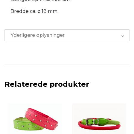
Bredde ca. ø 18 mm.
Yderligere oplysninger
Relaterede produkter