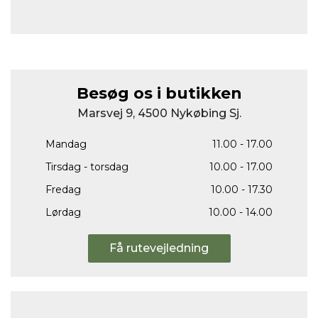
Besøg os i butikken
Marsvej 9, 4500 Nykøbing Sj.
Mandag
11.00 - 17.00
Tirsdag - torsdag
10.00 - 17.00
Fredag
10.00 - 17.30
Lørdag
10.00 - 14.00
Få rutevejledning