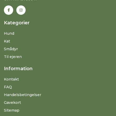
Kategorier
Hund
Kat
Smådyr
Til ejeren
Information
Kontakt
FAQ
Handelsbetingelser
Gavekort
Sitemap