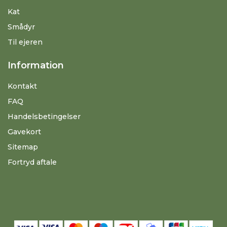
Kat
Smådyr
Til ejeren
Information
Kontakt
FAQ
Handelsbetingelser
Gavekort
Sitemap
Fortryd aftale