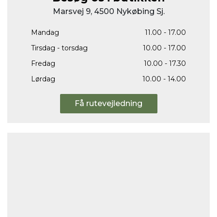
Marsvej 9, 4500 Nykøbing Sj.
Mandag
11.00 - 17.00
Tirsdag - torsdag
10.00 - 17.00
Fredag
10.00 - 17.30
Lørdag
10.00 - 14.00
Få rutevejledning