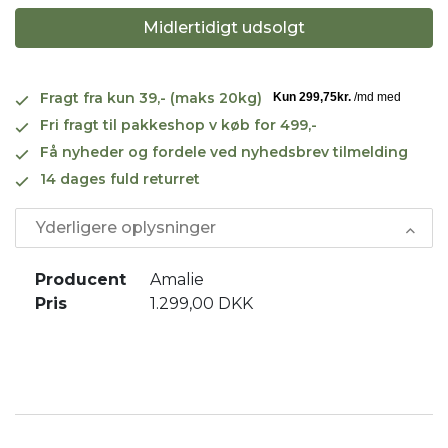
Midlertidigt udsolgt
Fragt fra kun 39,- (maks 20kg)
Fri fragt til pakkeshop v køb for 499,-
Få nyheder og fordele ved nyhedsbrev tilmelding
14 dages fuld returret
Yderligere oplysninger
Producent
Amalie
Pris
1.299,00 DKK