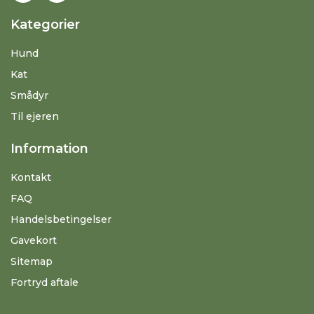
Kategorier
Hund
Kat
Smådyr
Til ejeren
Information
Kontakt
FAQ
Handelsbetingelser
Gavekort
Sitemap
Fortryd aftale