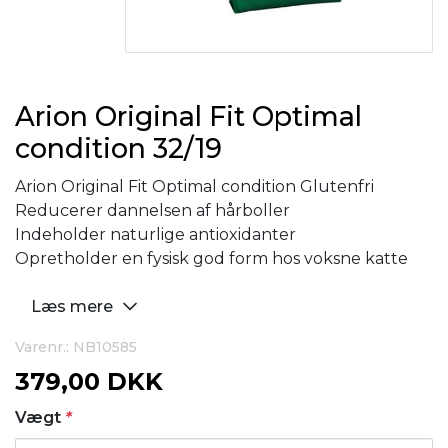
Arion Original Fit Optimal
condition 32/19
Arion Original Fit Optimal condition Glutenfri
Reducerer dannelsen af hårboller
Indeholder naturlige antioxidanter
Opretholder en fysisk god form hos voksne katte
Læs mere
Varenr.: NB10585
379,00 DKK
Vægt
*