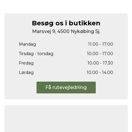
Besøg os i butikken
Marsvej 9, 4500 Nykøbing Sj.
Mandag
11.00 - 17.00
Tirsdag - torsdag
10.00 - 17.00
Fredag
10.00 - 17.30
Lørdag
10.00 - 14.00
Få rutevejledning