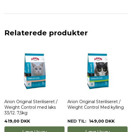
Relaterede produkter
Arion Original Steriliseret /
Arion Original Steriliseret /
Weight Control med laks
Weight Control Med kylling
33/12. 7,5kg
419,00 DKK
NED TIL:
149,00 DKK