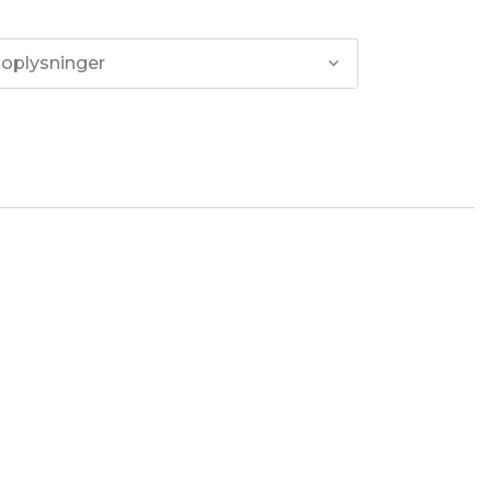
 oplysninger