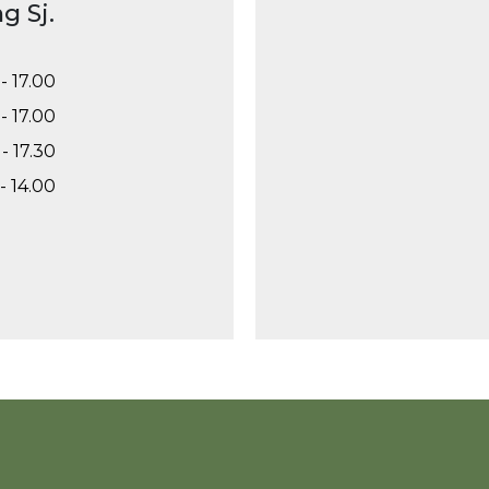
g Sj.
- 17.00
- 17.00
- 17.30
- 14.00