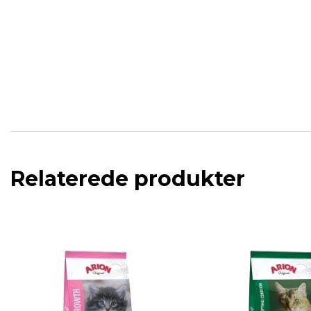
Relaterede produkter