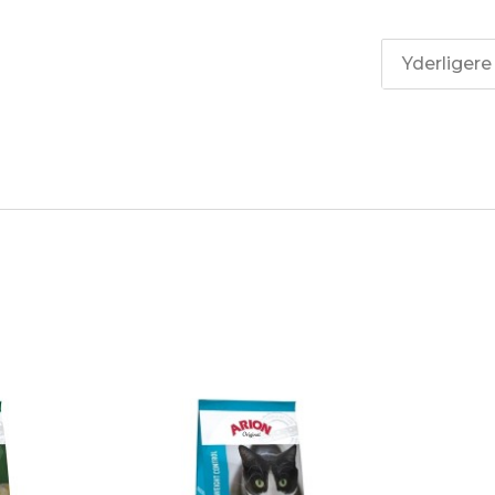
Yderligere