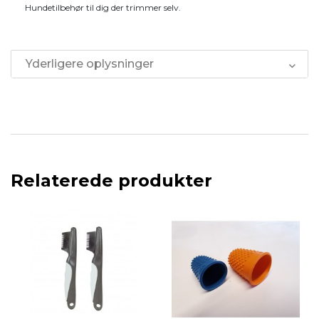
Hundetilbehør til dig der trimmer selv.
Yderligere oplysninger
Relaterede produkter