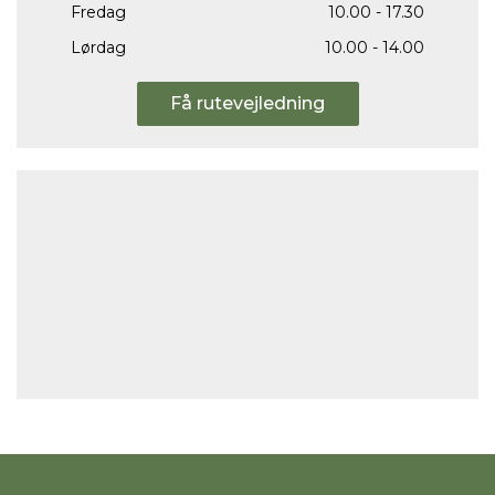
Fredag
10.00 - 17.30
Lørdag
10.00 - 14.00
Få rutevejledning