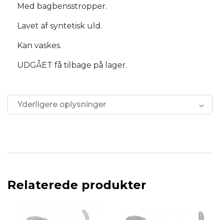
Med bagbensstropper.
Lavet af syntetisk uld.
Kan vaskes.
UDGÅET få tilbage på lager.
Yderligere oplysninger
Relaterede produkter