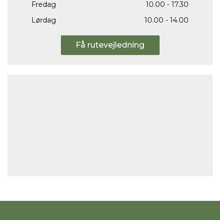
Fredag
10.00 - 17.30
Lørdag
10.00 - 14.00
Få rutevejledning