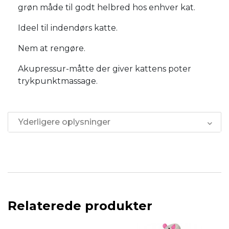
grøn måde til godt helbred hos enhver kat.
Ideel til indendørs katte.
Nem at rengøre.
Akupressur-måtte der giver kattens poter
trykpunktmassage.
Yderligere oplysninger
Relaterede produkter