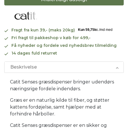
Fragt fra kun 39,- (maks 20kg)
Fri fragt til pakkeshop v køb for 499,-
Få nyheder og fordele ved nyhedsbrev tilmelding
14 dages fuld returret
Beskrivelse
Catit Senses græsdispenser bringer udendørs
næringsrige fordele indendørs.
Græs er en naturlig kilde til fiber, og støtter
kattens fordøjelse, samt hjælper med at
forhindre hårboller.
Catit Senses græsdispenser er en sikker og