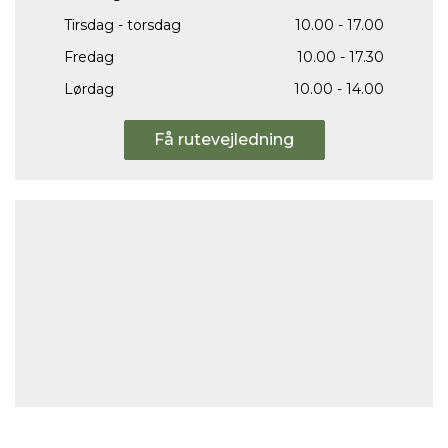
Tirsdag - torsdag
10.00 - 17.00
Fredag
10.00 - 17.30
Lørdag
10.00 - 14.00
Få rutevejledning